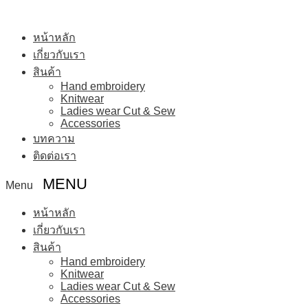
หน้าหลัก
เกี่ยวกับเรา
สินค้า
Hand embroidery
Knitwear
Ladies wear Cut & Sew
Accessories
บทความ
ติดต่อเรา
Menu
หน้าหลัก
เกี่ยวกับเรา
สินค้า
Hand embroidery
Knitwear
Ladies wear Cut & Sew
Accessories