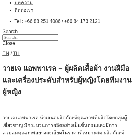
บทความ
ติดต่อเรา
Tel : +66 88 251 4086 / +66 84 173 2121
Search
Close
EN
/
TH
วายเจ แอพพาเรล – ผู้ผลิตเสื้อผ้า งานฝีมือ
และเครื่องประดับสำหรับผู้หญิงโดยทีมงาน
ผู้หญิง
วายเจ แอพพาเรล นำเสนอผลิตภัณฑ์คุณภาพที่ผลิตโดยกลุ่มผู้
เชี่ยวชาญ มีกระบวนการผลิตอย่างเป็นขั้นตอนและมีการ
ควบคุมคุณภาพอย่างละเอียดในราคาที่เหมาะสม ผลิตภัณฑ์