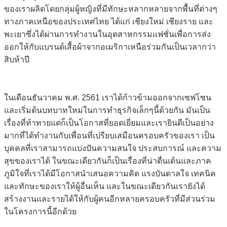
ของเราผลิตโดยกลุ่มผู้หญิงที่มีทักษะหลากหลายจากพื้นที่ต่างๆ
ทางภาคเหนือของประเทศไทย ได้แก่ เชียงใหม่ เชียงราย และ
พะเยาซึ่งได้ผ่านการทำงานในอุตสาหกรรมแฟชั่นเพื่อการส่ง
ออกให้กับแบรนด์เสื้อผ้าจากอเมริกาเหนือร่วมกันเป็นเวลากว่า
สิบห้าปี
ในเดือนธันวาคม พ.ศ. 2561 เราได้ก้าวข้ามออกจากเซฟโซน
และเริ่มต้นบทบาทใหม่ในการทำธุรกิจเล็กๆนี้ด้วยกัน มันเป็น
เรื่องที่ท้าทายแต่ก็เป็นโอกาสที่ยอดเยี่ยมและเรายินดีเป็นอย่าง
มากที่ได้ทำงานกับเพื่อนที่เปรียบเสมือนครอบครัวของเรา เป็น
บุคคลที่เราสามารถแบ่งปันความสนใจ ประสบการณ์ และความ
สุขของเราได้ ในขณะเดียวกันก็เป็นเรื่องที่น่าตื่นเต้นและภาค
ภูมิใจที่เราได้มีโอกาสนำเสนอความคิด แรงบันดาลใจ เทคนิค
และทักษะของเราให้ผู้อื่นเห็น และในขณะเดียวกันเรายังได้
สร้างงานและรายได้ให้กับผู้คนอีกหลายครอบครัวที่มีส่วนร่วม
ในโครงการนี้อีกด้วย