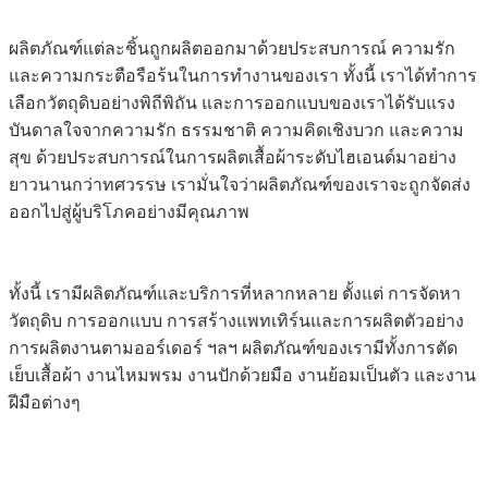
ผลิตภัณฑ์แต่ละชิ้นถูกผลิตออกมาด้วยประสบการณ์ ความรัก
และความกระตือรือร้นในการทำงานของเรา ทั้งนี้ เราได้ทำการ
เลือกวัตถุดิบอย่างพิถีพิถัน และการออกแบบของเราได้รับแรง
บันดาลใจจากความรัก ธรรมชาติ ความคิดเชิงบวก และความ
สุข ด้วยประสบการณ์ในการผลิตเสื้อผ้าระดับไฮเอนด์มาอย่าง
ยาวนานกว่าทศวรรษ เรามั่นใจว่าผลิตภัณฑ์ของเราจะถูกจัดส่ง
ออกไปสู่ผู้บริโภคอย่างมีคุณภาพ
ทั้งนี้ เรามีผลิตภัณฑ์และบริการที่หลากหลาย ตั้งแต่ การจัดหา
วัตถุดิบ การออกแบบ การสร้างแพทเทิร์นและการผลิตตัวอย่าง
การผลิตงานตามออร์เดอร์ ฯลฯ ผลิตภัณฑ์ของเรามีทั้งการตัด
เย็บเสื้อผ้า งานไหมพรม งานปักด้วยมือ งานย้อมเป็นตัว และงาน
ฝีมือต่างๆ