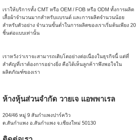
เราให้บริการทั้ง CMT หรือ OEM / FOB หรือ ODM ทั้งการผลิต
เสื้อผ้าจำนวนมากสำหรับแบรนด์ และการผลิตจำนวนน้อย
สำหรับตัวอย่าง จำนวนขั้นต่ำในการผลิตของเราเริ่มต้นเพียง 20
ชิ้นต่อแบบเท่านั้น
เราหวังว่าเราจะสามารถเติบโตอย่างต่อเนื่องในธุรกิจนี้ แต่ที่
สำคัญที่เราต้องการอย่างยิ่ง คือได้เห็นลูกค้าาพึงพอใจใน
ผลิตภัณฑ์ของเรา
ห้างหุ้นส่วนจำกัด วายเจ แอพพาเรล
204/46 หมู่ 9 สันกำแพงปาร์ควิว
ต.สันกำแพง อ.สันกำแพง จ.เชียงใหม่ 50130
ติดต่อเรา