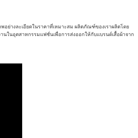
ภาพอย่างละเอียดในราคาที่เหมาะสม ผลิตภัณฑ์ของเราผลิตโดย
ำงานในอุตสาหกรรมแฟชั่นเพื่อการส่งออกให้กับแบรนด์เสื้อผ้าจาก