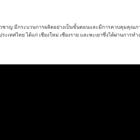
ชี่ยวชาญ มีกระบวนการผลิตอย่างเป็นขั้นตอนและมีการควบคุมคุณ
งประเทศไทย ได้แก่ เชียงใหม่ เชียงราย และพะเยาซึ่งได้ผ่านการท