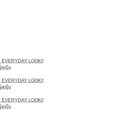
 EVERYDAY LOOK!!
ู้หญิง
 EVERYDAY LOOK!!
ู้หญิง
 EVERYDAY LOOK!!
ู้หญิง