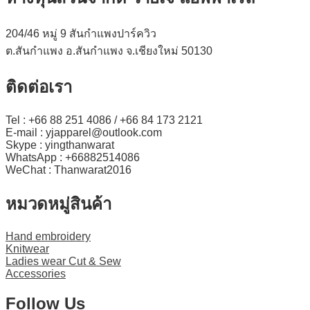
204/46 หมู่ 9 สันกำแพงปาร์ควิว
ต.สันกำแพง อ.สันกำแพง จ.เชียงใหม่ 50130
ติดต่อเรา
Tel : +66 88 251 4086 / +66 84 173 2121
E-mail : yjapparel@outlook.com
Skype : yingthanwarat
WhatsApp : +66882514086
WeChat : Thanwarat2016
หมวดหมู่สินค้า
Hand embroidery
Knitwear
Ladies wear Cut & Sew
Accessories
Follow Us