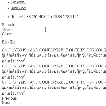
บทความ
ติดต่อเรา
Tel : +66 88 251 4086 / +66 84 173 2121
Search
Close
EN
/
TH
CHIC, STYLISH AND COMFORTABLE OUTFITS FOR YOUR
ผู้ผลิตเสื้อผ้า งานฝีมือ และเครื่องประดับสำหรับผู้หญิงโดยทีมงานผ
อ่านเรื่องราวนี้
CHIC, STYLISH AND COMFORTABLE OUTFITS FOR YOUR
ผู้ผลิตเสื้อผ้า งานฝีมือ และเครื่องประดับสำหรับผู้หญิงโดยทีมงานผ
อ่านเรื่องราวนี้
CHIC, STYLISH AND COMFORTABLE OUTFITS FOR YOUR
ผู้ผลิตเสื้อผ้า งานฝีมือ และเครื่องประดับสำหรับผู้หญิงโดยทีมงานผ
อ่านเรื่องราวนี้
Previous
Next