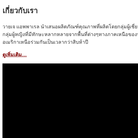
เกี่ยวกับเรา
วายเจ แอพพาเรล นำเสนอผลิตภัณฑ์คุณภาพที่ผลิตโดยกลุ่มผู้เ
กลุ่มผู้หญิงที่มีทักษะหลากหลายจากพื้นที่ต่างๆทางภาคเหนือขอ
อเมริกาเหนือร่วมกันเป็นเวลากว่าสิบห้าปี
ดูเพิ่มเติม…