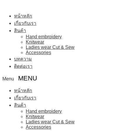
หน้าหลัก
เกี่ยวกับเรา
สินค้า
Hand embroidery
Knitwear
Ladies wear Cut & Sew
Accessories
บทความ
ติดต่อเรา
Menu
หน้าหลัก
เกี่ยวกับเรา
สินค้า
Hand embroidery
Knitwear
Ladies wear Cut & Sew
Accessories