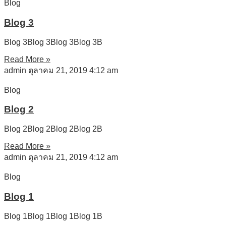
Blog
Blog 3
Blog 3Blog 3Blog 3Blog 3B
Read More »
admin
ตุลาคม 21, 2019
4:12 am
Blog
Blog 2
Blog 2Blog 2Blog 2Blog 2B
Read More »
admin
ตุลาคม 21, 2019
4:12 am
Blog
Blog 1
Blog 1Blog 1Blog 1Blog 1B