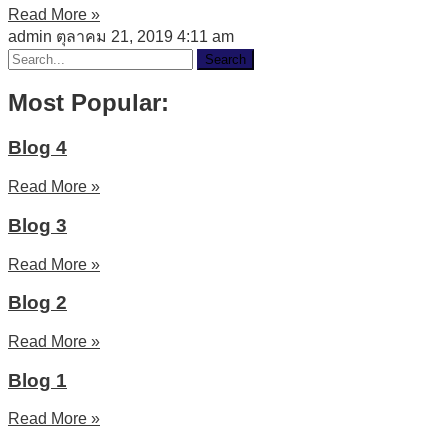
Read More »
admin
ตุลาคม 21, 2019
4:11 am
Search
Most Popular:
Blog 4
Read More »
Blog 3
Read More »
Blog 2
Read More »
Blog 1
Read More »