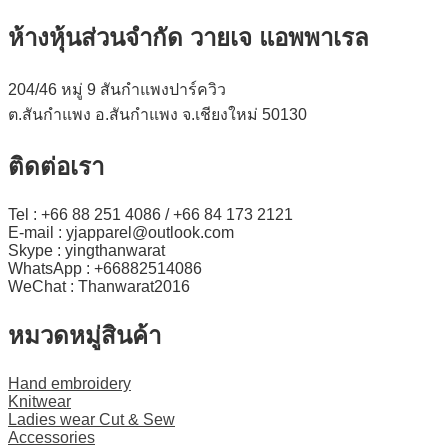
ห้างหุ้นส่วนจำกัด วายเจ แอพพาเรล
204/46 หมู่ 9 สันกำแพงปาร์ควิว
ต.สันกำแพง อ.สันกำแพง จ.เชียงใหม่ 50130
ติดต่อเรา
Tel : +66 88 251 4086 / +66 84 173 2121
E-mail : yjapparel@outlook.com
Skype : yingthanwarat
WhatsApp : +66882514086
WeChat : Thanwarat2016
หมวดหมู่สินค้า
Hand embroidery
Knitwear
Ladies wear Cut & Sew
Accessories