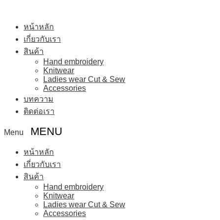
หน้าหลัก
เกี่ยวกับเรา
สินค้า
Hand embroidery
Knitwear
Ladies wear Cut & Sew
Accessories
บทความ
ติดต่อเรา
Menu
หน้าหลัก
เกี่ยวกับเรา
สินค้า
Hand embroidery
Knitwear
Ladies wear Cut & Sew
Accessories