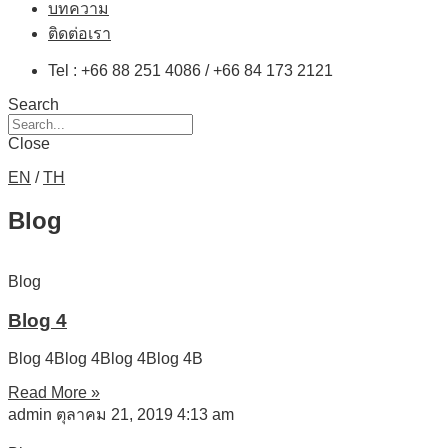
บทความ
ติดต่อเรา
Tel : +66 88 251 4086 / +66 84 173 2121
Search
Close
EN
/
TH
Blog
Blog
Blog 4
Blog 4Blog 4Blog 4Blog 4B
Read More »
admin
ตุลาคม 21, 2019
4:13 am